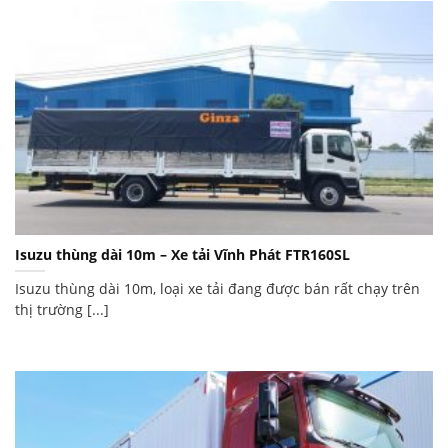
Isuzu thùng dài 10m – Xe tải Vĩnh Phát FTR160SL
Isuzu thùng dài 10m, loại xe tải đang được bán rất chạy trên
thị trường [...]