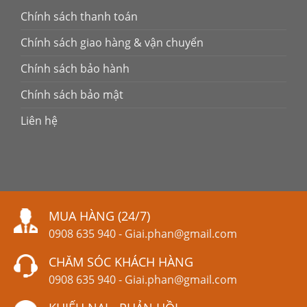
Chính sách thanh toán
Chính sách giao hàng & vận chuyển
Chính sách bảo hành
Chính sách bảo mật
Liên hệ
MUA HÀNG (24/7)
0908 635 940
-
Giai.phan@gmail.com
CHĂM SÓC KHÁCH HÀNG
0908 635 940
-
Giai.phan@gmail.com