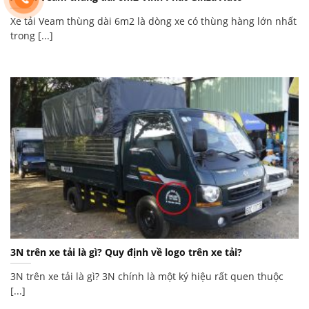
Xe tải Veam thùng dài 6m2 là dòng xe có thùng hàng lớn nhất
trong [...]
3N trên xe tải là gì? Quy định về logo trên xe tải?
3N trên xe tải là gì? 3N chính là một ký hiệu rất quen thuộc
[...]