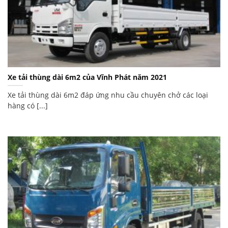
Xe tải thùng dài 6m2 của Vĩnh Phát năm 2021
Xe tải thùng dài 6m2 đáp ứng nhu cầu chuyên chở các loại
hàng có [...]