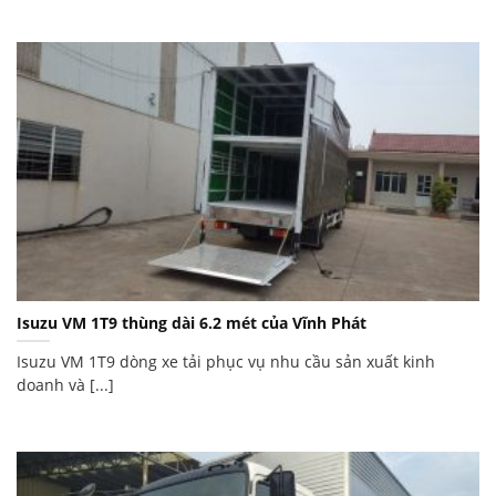
Isuzu VM 1T9 thùng dài 6.2 mét của Vĩnh Phát
Isuzu VM 1T9 dòng xe tải phục vụ nhu cầu sản xuất kinh
doanh và [...]