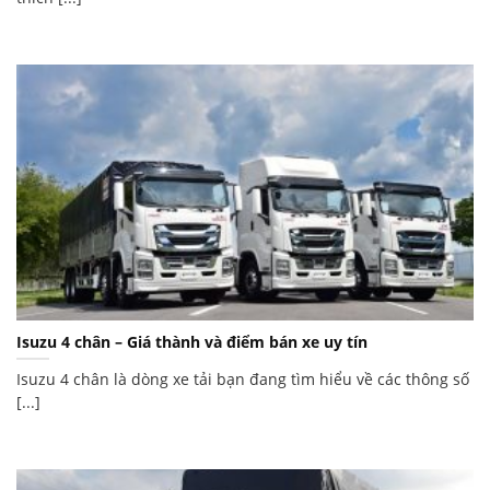
Isuzu 4 chân – Giá thành và điểm bán xe uy tín
Isuzu 4 chân là dòng xe tải bạn đang tìm hiểu về các thông số
[...]