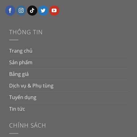
THÔNG TIN
Trang chủ
Sản phẩm
Bảng giá
Dịch vụ & Phụ tùng
Tuyển dụng
Tin tức
CHÍNH SÁCH