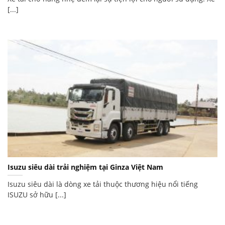
[...]
Isuzu siêu dài trải nghiệm tại Ginza Việt Nam
Isuzu siêu dài là dòng xe tải thuộc thương hiệu nổi tiếng
ISUZU sở hữu [...]