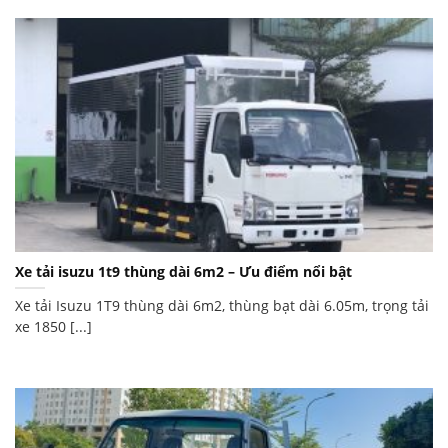
Xe tải isuzu 1t9 thùng dài 6m2 – Ưu điểm nổi bật
Xe tải Isuzu 1T9 thùng dài 6m2, thùng bạt dài 6.05m, trọng tải
xe 1850 [...]