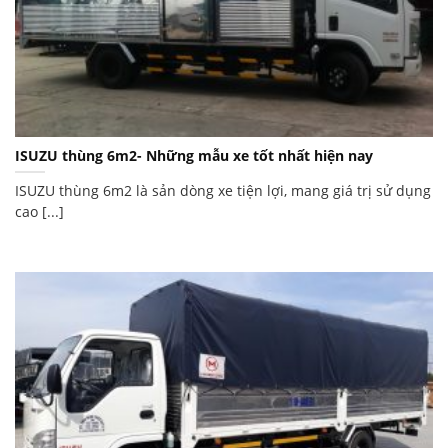
ISUZU thùng 6m2- Những mẫu xe tốt nhất hiện nay
ISUZU thùng 6m2 là sản dòng xe tiện lợi, mang giá trị sử dụng
cao [...]