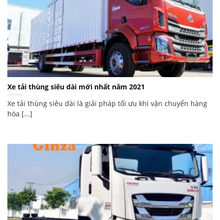
Xe tải thùng siêu dài mới nhất năm 2021
Xe tải thùng siêu dài là giải pháp tối ưu khi vận chuyển hàng
hóa [...]