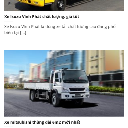
Xe Isuzu Vĩnh Phát chất lượng, giá tốt
Xe Isuzu Vĩnh Phát là dòng xe tải chất lượng cao đang phổ
biến tại [...]
Xe mitsubishi thùng dài 6m2 mới nhất