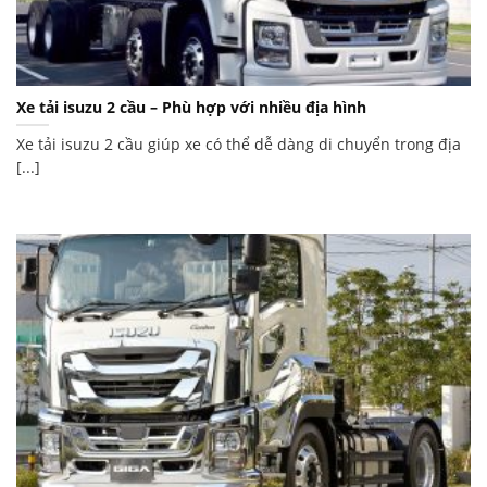
Xe tải isuzu 2 cầu – Phù hợp với nhiều địa hình
Xe tải isuzu 2 cầu giúp xe có thể dễ dàng di chuyển trong địa
[...]