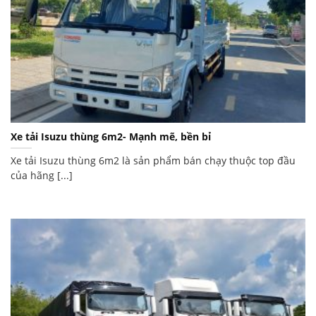
Xe tải Isuzu thùng 6m2- Mạnh mẽ, bền bỉ
Xe tải Isuzu thùng 6m2 là sản phẩm bán chạy thuộc top đầu
của hãng [...]