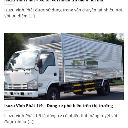
Isuzu Vĩnh Phát được sử dụng trong vận chuyển tại nhiều nơi.
Với ưu điểm [...]
Isuzu Vĩnh Phát 1t9 – Dòng xe phổ biến trên thị trường
Isuzu Vĩnh Phát 1t9 là dòng xe có nhiều tính năng tuyệt vời
được nhiều [...]