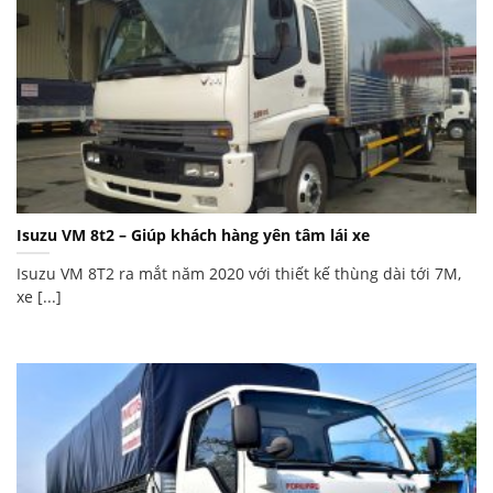
Isuzu VM 8t2 – Giúp khách hàng yên tâm lái xe
Isuzu VM 8T2 ra mắt năm 2020 với thiết kế thùng dài tới 7M,
xe [...]