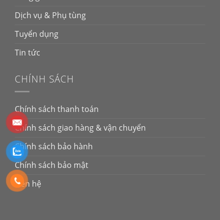
Dịch vụ & Phụ tùng
Tuyển dụng
Tin tức
CHÍNH SÁCH
Chính sách thanh toán
Chính sách giao hàng & vận chuyển
Chính sách bảo hành
Chính sách bảo mật
Liên hệ