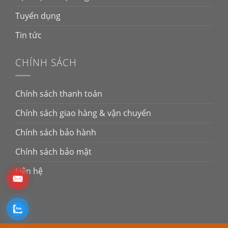
Tuyển dụng
Tin tức
CHÍNH SÁCH
Chính sách thanh toán
Chính sách giao hàng & vận chuyển
Chính sách bảo hành
Chính sách bảo mật
Liên hệ