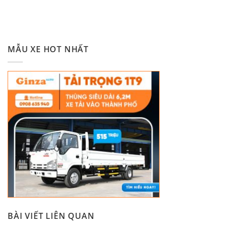
MẪU XE HOT NHẤT
BÀI VIẾT LIÊN QUAN