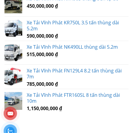
450,000,000
₫
Xe Tải Vĩnh Phát KR750L 3.5 tấn thùng dài
5.2m
590,000,000
₫
Xe Tải Vĩnh Phát NK490LL thùng dài 5.2m
515,000,000
₫
Xe Tải Vĩnh Phát FN129L4 8.2 tấn thùng dài
7m
785,000,000
₫
Xe Tải Vĩnh Phát FTR160SL 8 tấn thùng dài
10m
1,150,000,000
₫