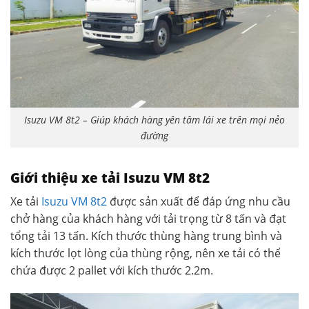
Isuzu VM 8t2 – Giúp khách hàng yên tâm lái xe trên mọi nẻo
đường
Giới thiệu xe tải Isuzu VM 8t2
Xe tải
Isuzu VM 8t2
được sản xuất để đáp ứng nhu cầu
chở hàng của khách hàng với tải trọng từ 8 tấn và đạt
tổng tải 13 tấn. Kích thước thùng hàng trung bình và
kích thước lọt lòng của thùng rộng, nên xe tải có thể
chứa được 2 pallet với kích thước 2.2m.