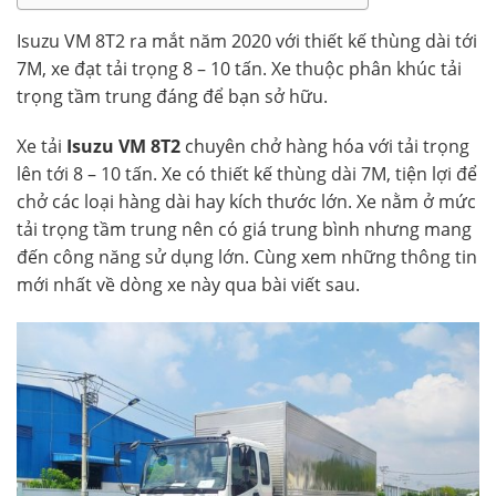
Isuzu VM 8T2 ra mắt năm 2020 với thiết kế thùng dài tới
7M, xe đạt tải trọng 8 – 10 tấn. Xe thuộc phân khúc tải
trọng tầm trung đáng để bạn sở hữu.
Xe tải
Isuzu VM 8T2
chuyên chở hàng hóa với tải trọng
lên tới 8 – 10 tấn. Xe có thiết kế thùng dài 7M, tiện lợi để
chở các loại hàng dài hay kích thước lớn. Xe nằm ở mức
tải trọng tầm trung nên có giá trung bình nhưng mang
đến công năng sử dụng lớn. Cùng xem những thông tin
mới nhất về dòng xe này qua bài viết sau.