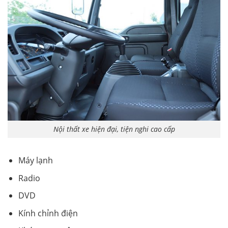
Nội thất xe hiện đại, tiện nghi cao cấp
Máy lạnh
Radio
DVD
Kính chỉnh điện