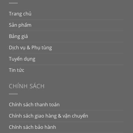
Trang chủ
Sản phẩm
Bảng giá
Dịch vụ & Phụ tùng
Tuyển dụng
Tin tức
CHÍNH SÁCH
Chính sách thanh toán
Chính sách giao hàng & vận chuyển
Chính sách bảo hành