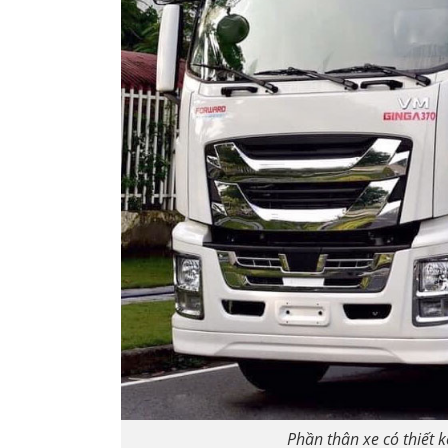
Phần thân xe có thiết 