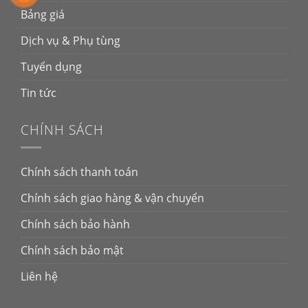
Bảng giá
Dịch vụ & Phụ tùng
Tuyển dụng
Tin tức
CHÍNH SÁCH
Chính sách thanh toán
Chính sách giao hàng & vận chuyển
Chính sách bảo hành
Chính sách bảo mật
Liên hệ