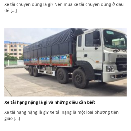
Xe tải chuyên dùng là gì? Nên mua xe tải chuyên dùng ở đâu
để [...]
Xe tải hạng nặng là gì và những điều cần biết
Xe tải hạng nặng là gì? Xe tải nặng là một loại phương tiện
giao [...]