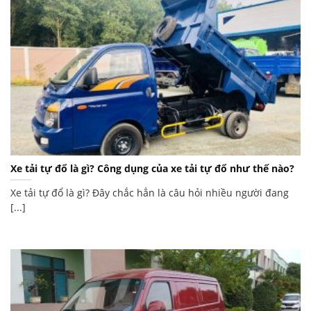
Xe tải tự đổ là gì? Công dụng của xe tải tự đổ như thế nào?
Xe tải tự đổ là gì? Đây chắc hẳn là câu hỏi nhiều người đang
[...]