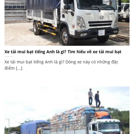
Xe tải mui bạt tiếng Anh là gì? Tìm hiểu về xe tải mui bạt
Xe tải mui bạt tiếng Anh là gì? Dòng xe này có những đặc
điểm [...]