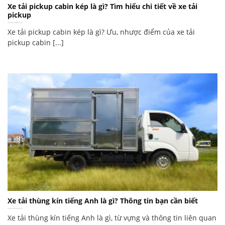
Xe tải pickup cabin kép là gì? Tìm hiểu chi tiết về xe tải
pickup
Xe tải pickup cabin kép là gì? Ưu, nhược điểm của xe tải
pickup cabin [...]
Xe tải thùng kín tiếng Anh là gì? Thông tin bạn cần biết
Xe tải thùng kín tiếng Anh là gì, từ vựng và thông tin liên quan