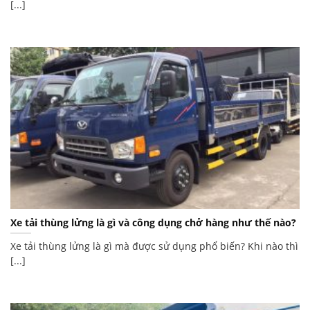
[...]
Xe tải thùng lửng là gì và công dụng chở hàng như thế nào?
Xe tải thùng lửng là gì mà được sử dụng phổ biến? Khi nào thì
[...]