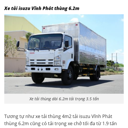
Xe tải isuzu Vĩnh Phát thùng 6.2m
Xe tải thùng dài 6.2m tải trọng 3.5 tấn
Tương tự như xe tải thùng 4m2 tải isuzu Vĩnh Phát
thùng 6.2m cũng có tải trọng xe chở tối đa từ 1.9 tấn