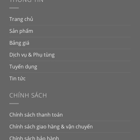
Trang chủ
Sản phẩm
Bảng giá
Dịch vụ & Phụ tùng
Tuyển dụng
Tin tức
CHÍNH SÁCH
Chính sách thanh toán
Chính sách giao hàng & vận chuyển
Chính sách bảo hành