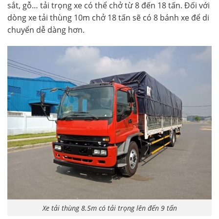
sắt, gỗ… tải trọng xe có thể chở từ 8 đến 18 tấn. Đối với
dòng xe tải thùng 10m chở 18 tấn sẽ có 8 bánh xe để di
chuyển dễ dàng hơn.
Xe tải thùng 8.5m có tải trọng lên đến 9 tấn