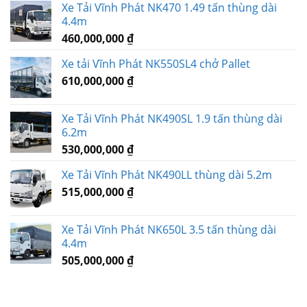
Xe Tải Vĩnh Phát NK470 1.49 tấn thùng dài
4.4m
460,000,000
₫
Xe tải Vĩnh Phát NK550SL4 chở Pallet
610,000,000
₫
Xe Tải Vĩnh Phát NK490SL 1.9 tấn thùng dài
6.2m
530,000,000
₫
Xe Tải Vĩnh Phát NK490LL thùng dài 5.2m
515,000,000
₫
Xe Tải Vĩnh Phát NK650L 3.5 tấn thùng dài
4.4m
505,000,000
₫