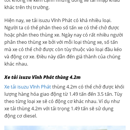
khác trên thị trường.
Hiện nay, xe tải isuzu Vĩnh Phát có khá nhiều loại.
Người ta có thể phân theo số tấn xe có thể chở được
hoặc phân theo thùng xe. Ngày nay có rất nhiều người
phân theo thùng xe bởi với mỗi loại thùng xe, số tấn
mà xe có thể chở được còn tùy thuộc vào loại đầu kéo
và động cơ xe. Điều này dẫn đến giá thành của chúng
khác nhau.
Xe tải isuzu Vĩnh Phát thùng 4.2m
Xe tải isuzu Vĩnh Phát
thùng 4.2m có thể chở được khối
lượng hàng hóa giao động từ 1.49 tấn đến 3.5 tấn. Tùy
theo từng loại xe sẽ có động cơ khác nhau. Ví dụ như
xe tải thùng 4.2m với tải trọng 1.49 tấn sẽ sử dụng
động cơ diesel.