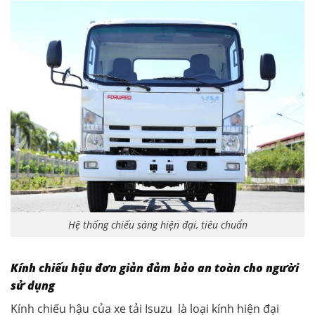
Hệ thống chiếu sáng hiện đại, tiêu chuẩn
Kính chiếu hậu đơn giản đảm bảo an toàn cho người
sử dụng
Kính chiếu hậu của xe tải Isuzu là loại kính hiện đại