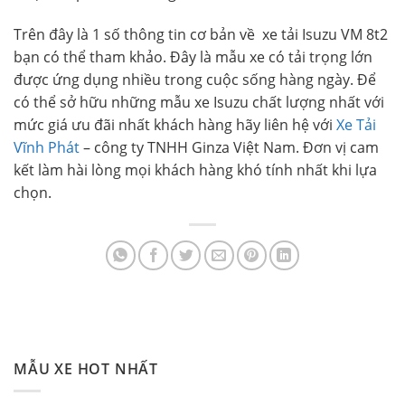
Trên đây là 1 số thông tin cơ bản về xe tải Isuzu VM 8t2
bạn có thể tham khảo. Đây là mẫu xe có tải trọng lớn
được ứng dụng nhiều trong cuộc sống hàng ngày. Để
có thể sở hữu những mẫu xe Isuzu chất lượng nhất với
mức giá ưu đãi nhất khách hàng hãy liên hệ với
Xe Tải
Vĩnh Phát
– công ty TNHH Ginza Việt Nam. Đơn vị cam
kết làm hài lòng mọi khách hàng khó tính nhất khi lựa
chọn.
MẪU XE HOT NHẤT