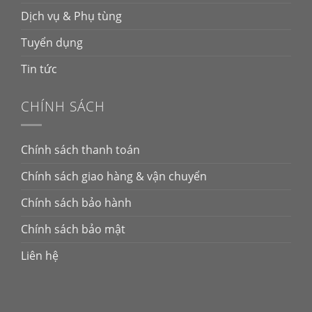
Dịch vụ & Phụ tùng
Tuyển dụng
Tin tức
CHÍNH SÁCH
Chính sách thanh toán
Chính sách giao hàng & vận chuyển
Chính sách bảo hành
Chính sách bảo mật
Liên hệ