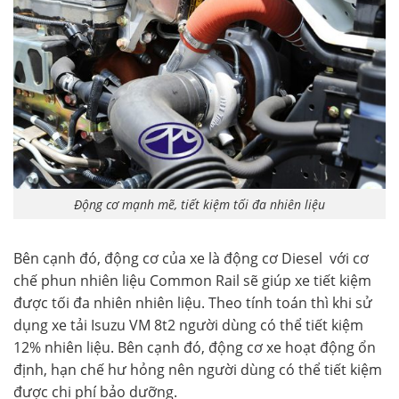
Động cơ mạnh mẽ, tiết kiệm tối đa nhiên liệu
Bên cạnh đó, động cơ của xe là động cơ Diesel với cơ
chế phun nhiên liệu Common Rail sẽ giúp xe tiết kiệm
được tối đa nhiên nhiên liệu. Theo tính toán thì khi sử
dụng xe tải Isuzu VM 8t2 người dùng có thể tiết kiệm
12% nhiên liệu. Bên cạnh đó, động cơ xe hoạt động ổn
định, hạn chế hư hỏng nên người dùng có thể tiết kiệm
được chi phí bảo dưỡng.