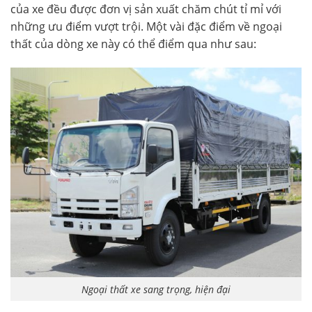
của xe đều được đơn vị sản xuất chăm chút tỉ mỉ với
những ưu điểm vượt trội. Một vài đặc điểm về ngoại
thất của dòng xe này có thể điểm qua như sau:
Ngoại thất xe sang trọng, hiện đại