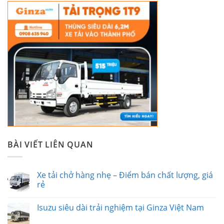
BÀI VIẾT LIÊN QUAN
Xe tải chở hàng nhẹ – Điểm bán chất lượng, giá
rẻ
Isuzu siêu dài trải nghiệm tại Ginza Việt Nam