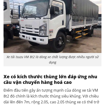
Xe tải Isuzu VM 8t2 là dòng xe chất lượng được nhiều người sử
dụng
Xe có kích thước thùng lớn đáp ứng nhu
cầu vận chuyển hàng hoá cao
Điểm đầu tiên gây ấn tượng mạnh của dòng xe tải VM
8t2 đó chính là kích thước thùng siêu khủng. Với chiều
dài lên đến 7m, rộng 2.05, cao 2.05 thùng xe có thể trở