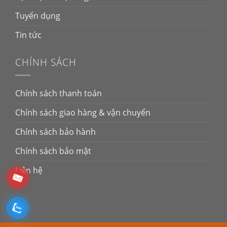
Tuyển dụng
Tin tức
CHÍNH SÁCH
Chính sách thanh toán
Chính sách giao hàng & vận chuyển
Chính sách bảo hành
Chính sách bảo mật
Liên hệ