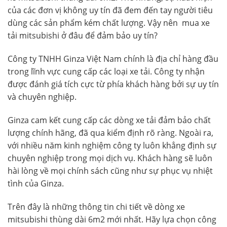
của các đơn vị không uy tín đã đem đến tay người tiêu
dùng các sản phẩm kém chất lượng. Vậy nên mua xe
tải mitsubishi ở đâu để đảm bảo uy tín?
Công ty TNHH Ginza Việt Nam chính là địa chỉ hàng đầu
trong lĩnh vực cung cấp các loại xe tải. Công ty nhận
được đánh giá tích cực từ phía khách hàng bởi sự uy tín
và chuyên nghiệp.
Ginza cam kết cung cấp các dòng xe tải đảm bảo chất
lượng chính hãng, đã qua kiểm định rõ ràng. Ngoài ra,
với nhiều năm kinh nghiệm công ty luôn khẳng định sự
chuyên nghiệp trong mọi dịch vụ. Khách hàng sẽ luôn
hài lòng về mọi chính sách cũng như sự phục vụ nhiệt
tình của Ginza.
Trên đây là những thông tin chi tiết về dòng xe
mitsubishi thùng dài 6m2 mới nhất. Hãy lựa chọn công