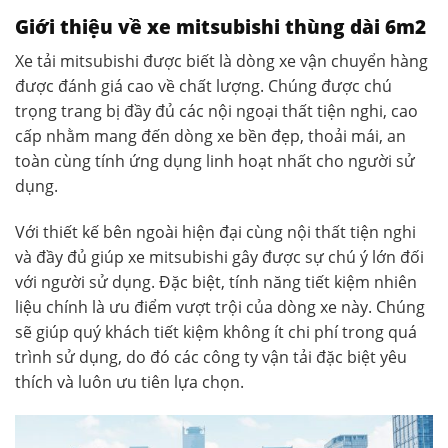
Giới thiệu về xe mitsubishi thùng dài 6m2
Xe tải mitsubishi được biết là dòng xe vận chuyển hàng
được đánh giá cao về chất lượng. Chúng được chú
trọng trang bị đầy đủ các nội ngoại thất tiện nghi, cao
cấp nhằm mang đến dòng xe bền đẹp, thoải mái, an
toàn cùng tính ứng dụng linh hoạt nhất cho người sử
dụng.
Với thiết kế bên ngoài hiện đại cùng nội thất tiện nghi
và đầy đủ giúp xe mitsubishi gây được sự chú ý lớn đối
với người sử dụng. Đặc biệt, tính năng tiết kiệm nhiên
liệu chính là ưu điểm vượt trội của dòng xe này. Chúng
sẽ giúp quý khách tiết kiệm không ít chi phí trong quá
trình sử dụng, do đó các công ty vận tải đặc biệt yêu
thích và luôn ưu tiên lựa chọn.