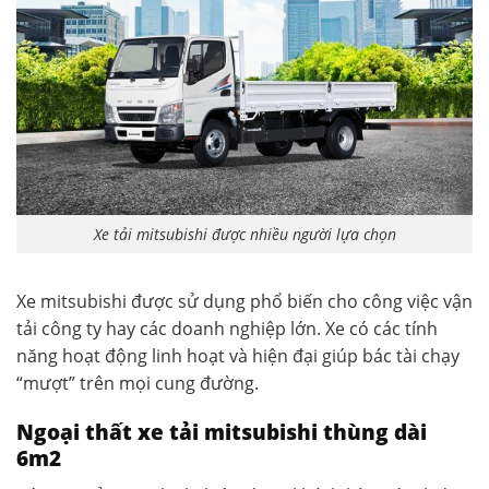
Xe tải mitsubishi được nhiều người lựa chọn
Xe mitsubishi được sử dụng phổ biến cho công việc vận
tải công ty hay các doanh nghiệp lớn. Xe có các tính
năng hoạt động linh hoạt và hiện đại giúp bác tài chạy
“mượt” trên mọi cung đường.
Ngoại thất xe tải mitsubishi thùng dài
6m2