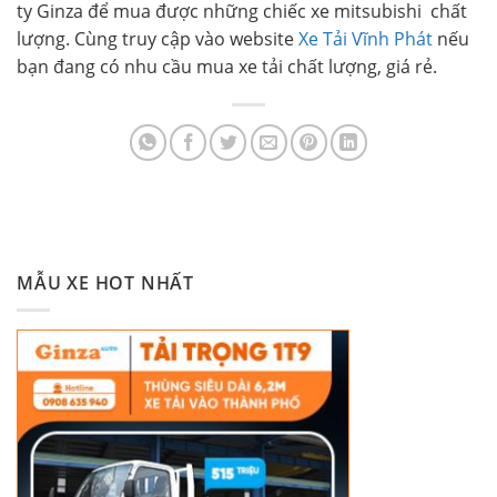
ty Ginza để mua được những chiếc xe mitsubishi chất
lượng. Cùng truy cập vào website
Xe Tải Vĩnh Phát
nếu
bạn đang có nhu cầu mua xe tải chất lượng, giá rẻ.
MẪU XE HOT NHẤT