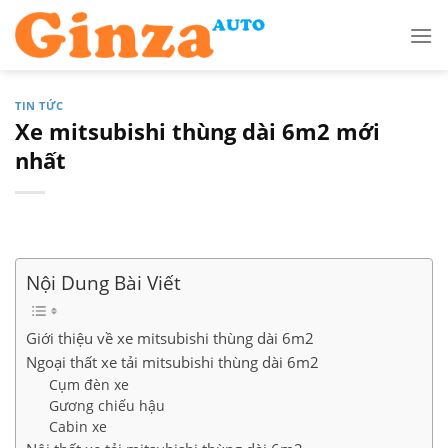
Skip
to
content
TIN TỨC
Xe mitsubishi thùng dài 6m2 mới
nhất
Nội Dung Bài Viết
Giới thiệu về xe mitsubishi thùng dài 6m2
Ngoại thất xe tải mitsubishi thùng dài 6m2
Cụm đèn xe
Gương chiếu hậu
Cabin xe