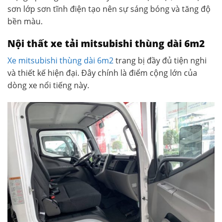
sơn lớp sơn tĩnh điện tạo nên sự sáng bóng và tăng độ
bền màu.
Nội thất xe tải mitsubishi thùng dài 6m2
Xe mitsubishi thùng dài 6m2
trang bị đầy đủ tiện nghi
và thiết kế hiện đại. Đây chính là điểm cộng lớn của
dòng xe nổi tiếng này.