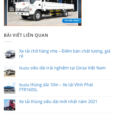
BÀI VIẾT LIÊN QUAN
Xe tải chở hàng nhẹ – Điểm bán chất lượng, giá
rẻ
Isuzu siêu dài trải nghiệm tại Ginza Việt Nam
Isuzu thùng dài 10m – Xe tải Vĩnh Phát
FTR160SL
Xe tải thùng siêu dài mới nhất năm 2021