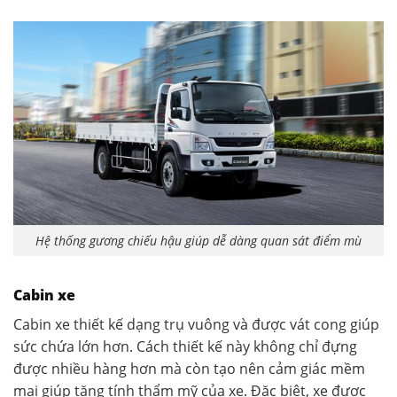
Hệ thống gương chiếu hậu giúp dễ dàng quan sát điểm mù
Cabin xe
Cabin xe thiết kế dạng trụ vuông và được vát cong giúp
sức chứa lớn hơn. Cách thiết kế này không chỉ đựng
được nhiều hàng hơn mà còn tạo nên cảm giác mềm
mại giúp tăng tính thẩm mỹ của xe. Đặc biệt, xe được