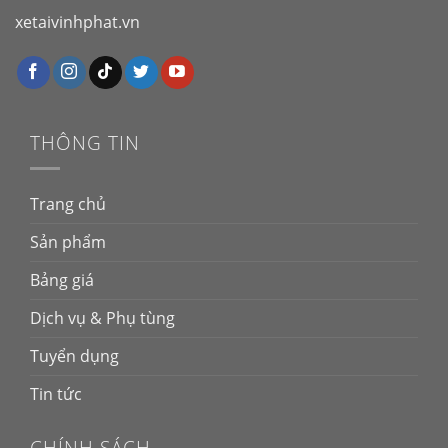
xetaivinhphat.vn
THÔNG TIN
Trang chủ
Sản phẩm
Bảng giá
Dịch vụ & Phụ tùng
Tuyển dụng
Tin tức