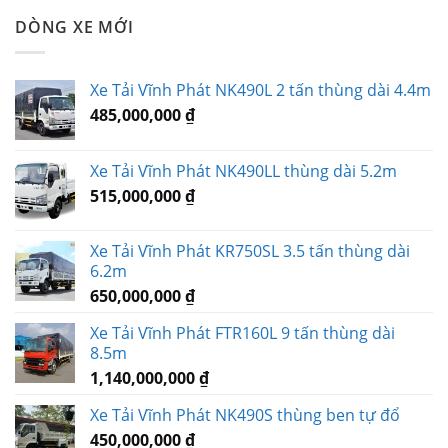
DÒNG XE MỚI
Xe Tải Vĩnh Phát NK490L 2 tấn thùng dài 4.4m
485,000,000
₫
Xe Tải Vĩnh Phát NK490LL thùng dài 5.2m
515,000,000
₫
Xe Tải Vĩnh Phát KR750SL 3.5 tấn thùng dài
6.2m
650,000,000
₫
Xe Tải Vĩnh Phát FTR160L 9 tấn thùng dài
8.5m
1,140,000,000
₫
Xe Tải Vĩnh Phát NK490S thùng ben tự đổ
450,000,000
₫