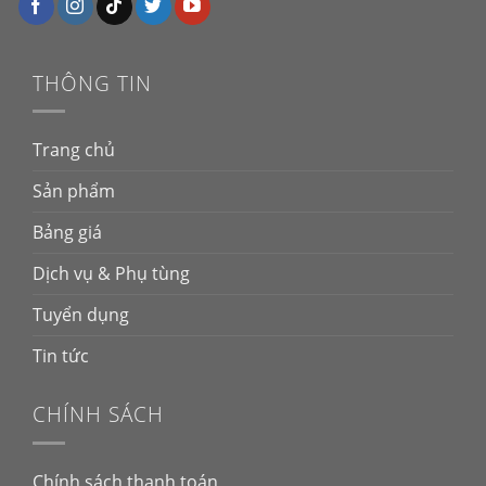
THÔNG TIN
Trang chủ
Sản phẩm
Bảng giá
Dịch vụ & Phụ tùng
Tuyển dụng
Tin tức
CHÍNH SÁCH
Chính sách thanh toán