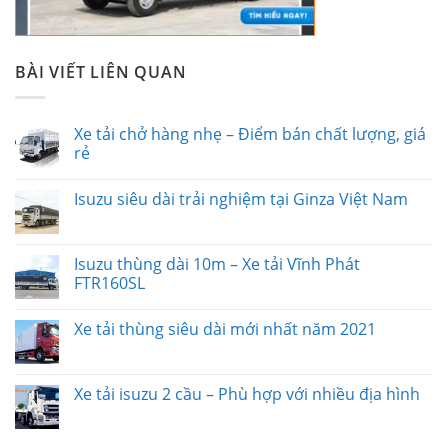
BÀI VIẾT LIÊN QUAN
Xe tải chở hàng nhẹ – Điểm bán chất lượng, giá
rẻ
Isuzu siêu dài trải nghiệm tại Ginza Việt Nam
Isuzu thùng dài 10m – Xe tải Vĩnh Phát
FTR160SL
Xe tải thùng siêu dài mới nhất năm 2021
Xe tải isuzu 2 cầu – Phù hợp với nhiều địa hình