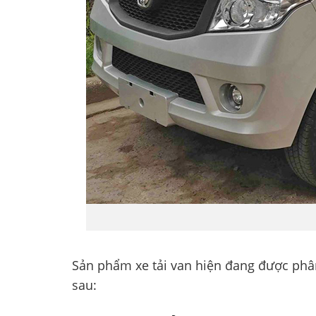
Sản phẩm xe tải van hiện đang được phân
sau: