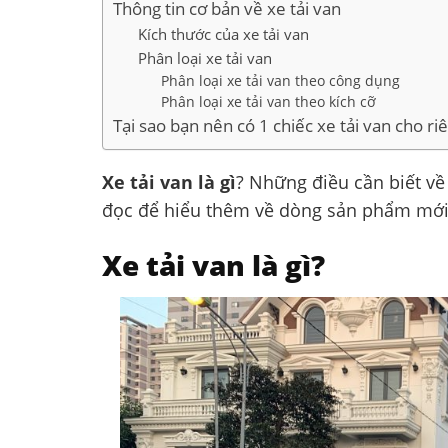
Thông tin cơ bản về xe tải van
Kích thước của xe tải van
Phân loại xe tải van
Phân loại xe tải van theo công dụng
Phân loại xe tải van theo kích cỡ
Tại sao bạn nên có 1 chiếc xe tải van cho r
Xe tải van là gì
? Những điều cần biết về 
đọc để hiểu thêm về dòng sản phẩm mới n
Xe tải van là gì?