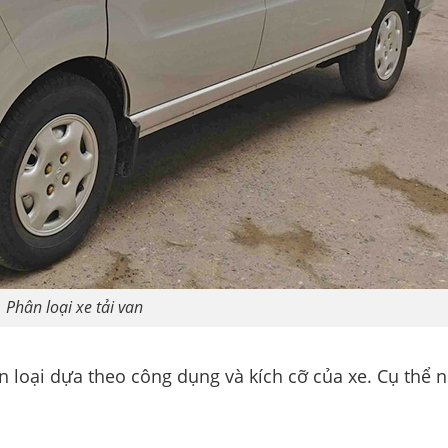
Phân loại xe tải van
 loại dựa theo công dụng và kích cỡ của xe. Cụ thể 