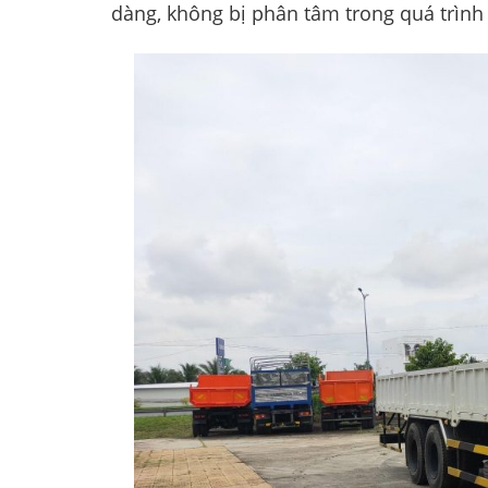
dàng, không bị phân tâm trong quá trình l