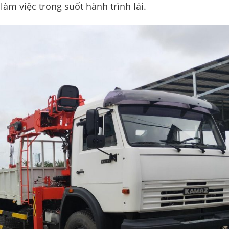
àm việc trong suốt hành trình lái.