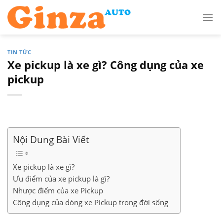
Skip
to
content
TIN TỨC
Xe pickup là xe gì? Công dụng của xe
pickup
Nội Dung Bài Viết
Xe pickup là xe gì?
Ưu điểm của xe pickup là gì?
Nhược điểm của xe Pickup
Công dụng của dòng xe Pickup trong đời sống