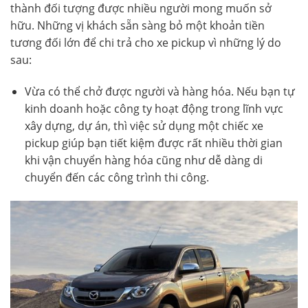
thành đối tượng được nhiều người mong muốn sở
hữu. Những vị khách sẵn sàng bỏ một khoản tiền
tương đối lớn để chi trả cho xe pickup vì những lý do
sau:
Vừa có thể chở được người và hàng hóa. Nếu bạn tự
kinh doanh hoặc công ty hoạt động trong lĩnh vực
xây dựng, dự án, thì việc sử dụng một chiếc xe
pickup giúp bạn tiết kiệm được rất nhiều thời gian
khi vận chuyển hàng hóa cũng như dễ dàng di
chuyển đến các công trình thi công.