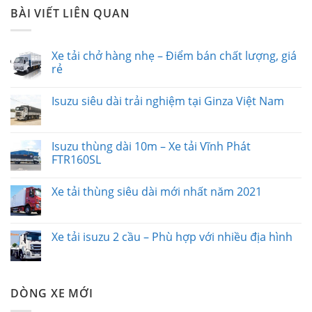
BÀI VIẾT LIÊN QUAN
Xe tải chở hàng nhẹ – Điểm bán chất lượng, giá
rẻ
Isuzu siêu dài trải nghiệm tại Ginza Việt Nam
Isuzu thùng dài 10m – Xe tải Vĩnh Phát
FTR160SL
Xe tải thùng siêu dài mới nhất năm 2021
Xe tải isuzu 2 cầu – Phù hợp với nhiều địa hình
DÒNG XE MỚI