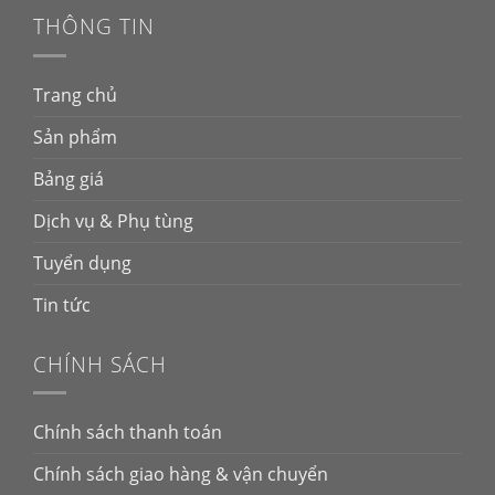
THÔNG TIN
Trang chủ
Sản phẩm
Bảng giá
Dịch vụ & Phụ tùng
Tuyển dụng
Tin tức
CHÍNH SÁCH
Chính sách thanh toán
Chính sách giao hàng & vận chuyển