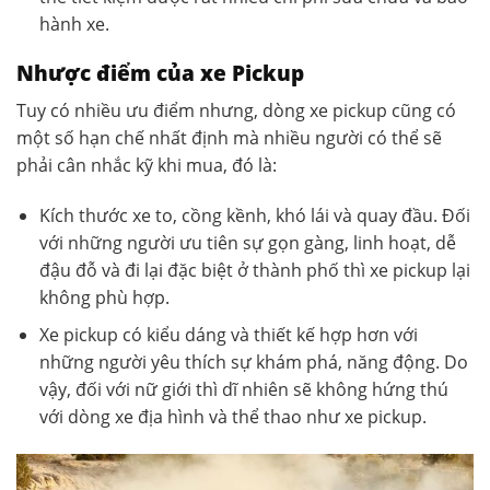
hành xe.
Nhược điểm của xe Pickup
Tuy có nhiều ưu điểm nhưng, dòng xe pickup cũng có
một số hạn chế nhất định mà nhiều người có thể sẽ
phải cân nhắc kỹ khi mua, đó là:
Kích thước xe to, cồng kềnh, khó lái và quay đầu. Đối
với những người ưu tiên sự gọn gàng, linh hoạt, dễ
đậu đỗ và đi lại đặc biệt ở thành phố thì xe pickup lại
không phù hợp.
Xe pickup có kiểu dáng và thiết kế hợp hơn với
những người yêu thích sự khám phá, năng động. Do
vậy, đối với nữ giới thì dĩ nhiên sẽ không hứng thú
với dòng xe địa hình và thể thao như xe pickup.