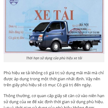
Thời hạn sử dụng của phù hiệu xe tải
Phù hiệu xe tải không có giá trị sử dụng mãi mãi mà chỉ
được áp dụng trong một thời gian nhất định. Vậy nên
trên giấy phù hiệu sẽ có mục Có giá trị đến ngày.
Thông thường, cơ quan cấp giấy sẽ căn cứ vào niên hạn
sử dụng của xe để xác định thời gian sử dụng phù hiệu.
Lưu ý, thời gian sử dụng của phù hiệu không được