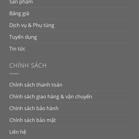
Sản phẩm
Bảng giá
Dịch vụ & Phụ tùng
Tuyển dụng
Tin tức
CHÍNH SÁCH
Chính sách thanh toán
Chính sách giao hàng & vận chuyển
Chính sách bảo hành
Chính sách bảo mật
Liên hệ