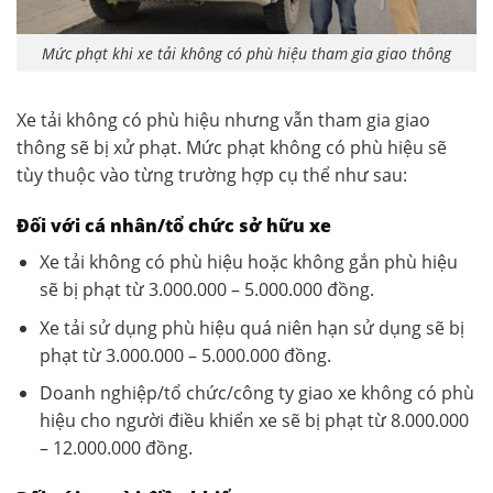
Mức phạt khi xe tải không có phù hiệu tham gia giao thông
Xe tải không có phù hiệu nhưng vẫn tham gia giao
thông sẽ bị xử phạt. Mức phạt không có phù hiệu sẽ
tùy thuộc vào từng trường hợp cụ thể như sau:
Đối với cá nhân/tổ chức sở hữu xe
Xe tải không có phù hiệu hoặc không gắn phù hiệu
sẽ bị phạt từ 3.000.000 – 5.000.000 đồng.
Xe tải sử dụng phù hiệu quá niên hạn sử dụng sẽ bị
phạt từ 3.000.000 – 5.000.000 đồng.
Doanh nghiệp/tổ chức/công ty giao xe không có phù
hiệu cho người điều khiển xe sẽ bị phạt từ 8.000.000
– 12.000.000 đồng.