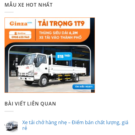
MẪU XE HOT NHẤT
BÀI VIẾT LIÊN QUAN
Xe tải chở hàng nhẹ – Điểm bán chất lượng, giá
rẻ