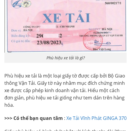
Phù hiệu xe tải là gì?
Phù hiệu xe tải là một loại giấy tờ được cấp bởi Bộ Giao
thông Vận Tải. Giấy tờ này nhằm mục đích chứng minh
xe được cấp phép kinh doanh vận tải. Hiểu một cách
đơn giản, phù hiệu xe tải giống như tem dán trên hàng
hóa.
>>> Có thể bạn quan tâm
:
Xe Tải Vĩnh Phát GINGA 370