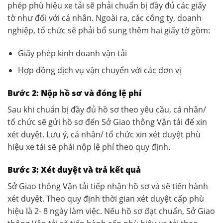
phép phù hiệu xe tải sẽ phải chuẩn bị đầy đủ các giấy
tờ như đối với cá nhân. Ngoài ra, các công ty, doanh
nghiệp, tổ chức sẽ phải bổ sung thêm hai giấy tờ gồm:
Giấy phép kinh doanh vận tải
Hợp đồng dịch vụ vận chuyển với các đơn vị
Bước 2: Nộp hồ sơ và đóng lệ phí
Sau khi chuẩn bị đầy đủ hồ sơ theo yêu cầu, cá nhân/
tổ chức sẽ gửi hồ sơ đến Sở Giao thông Vận tải để xin
xét duyệt. Lưu ý, cá nhân/ tổ chức xin xét duyệt phù
hiệu xe tải sẽ phải nộp lệ phí theo quy định.
Bước 3: Xét duyệt và trả kết quả
Sở Giao thông Vận tải tiếp nhận hồ sơ và sẽ tiến hành
xét duyệt. Theo quy định thời gian xét duyệt cấp phù
hiệu là 2- 8 ngày làm việc. Nếu hồ sơ đạt chuẩn, Sở Giao