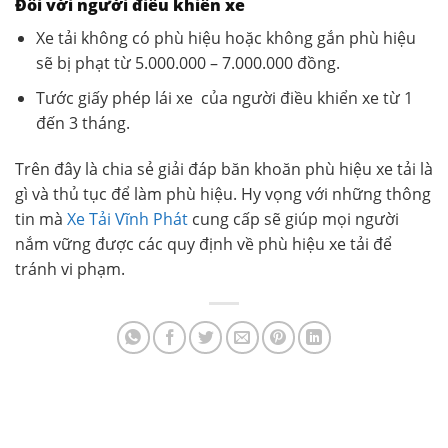
Đối với người điều khiển xe
Xe tải không có phù hiệu hoặc không gắn phù hiệu
sẽ bị phạt từ 5.000.000 – 7.000.000 đồng.
Tước giấy phép lái xe của người điều khiển xe từ 1
đến 3 tháng.
Trên đây là chia sẻ giải đáp băn khoăn phù hiệu xe tải là
gì và thủ tục để làm phù hiệu. Hy vọng với những thông
tin mà
Xe Tải Vĩnh Phát
cung cấp sẽ giúp mọi người
nắm vững được các quy định về phù hiệu xe tải để
tránh vi phạm.