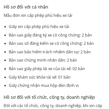
Hồ sơ đối với cá nhân
Mẫu đơn xin cấp phép phù hiệu xe tải
Giấy xin cấp phép phù hiệu xe tải
Bản sao giấy đăng ký xe có công chứng: 2 bản
Bản sao sổ đăng kiểm xe có công chứng: 2 bản
Bản sao bảo hiểm trách nhiệm dân sự: 2 bản
Bản sao chứng minh nhân dân: 2 bản
Bản sao giấy phép lái xe của tài xế: 02 bản
Giấy khám sức khỏe tài xế: 01 bản
Giấy chứng nhận mua hộp đen định vị
Hồ sơ đối với tổ chức, công ty, doanh nghiệp
Đối với các tổ chức, công ty, doanh nghiệp, khi xin cấp