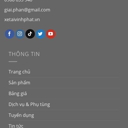
giai.phan@gmail.com
xetaivinhphat.vn
THÔNG TIN
Trang chủ
Sản phẩm
Bảng giá
Dịch vụ & Phụ tùng
Tuyển dụng
Tin tức