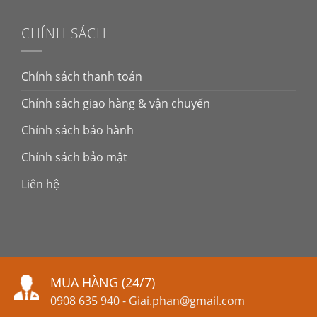
CHÍNH SÁCH
Chính sách thanh toán
Chính sách giao hàng & vận chuyển
Chính sách bảo hành
Chính sách bảo mật
Liên hệ
MUA HÀNG (24/7)
0908 635 940
-
Giai.phan@gmail.com