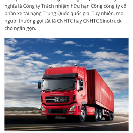
nghĩa là Công ty Trách nhiệm hữu hạn Công công ty cổ
phần xe tải nặng Trung Quốc quốc gia. Tuy nhiên, mọi
người thường gọi tắt là CNHTC hay CNHTC Sinotruck
cho ngắn gọn.