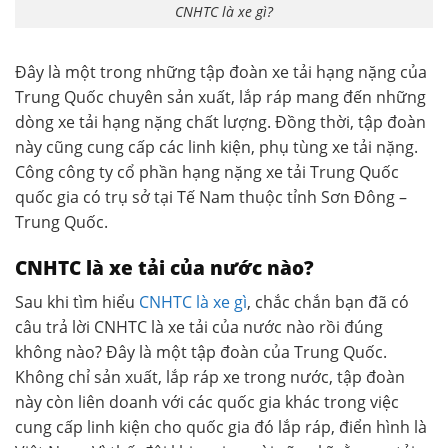
CNHTC là xe gì?
Đây là một trong những tập đoàn xe tải hạng nặng của
Trung Quốc chuyên sản xuất, lắp ráp mang đến những
dòng xe tải hạng nặng chất lượng. Đồng thời, tập đoàn
này cũng cung cấp các linh kiện, phụ tùng xe tải nặng.
Công công ty cổ phần hạng nặng xe tải Trung Quốc
quốc gia có trụ sở tại Tế Nam thuộc tỉnh Sơn Đông –
Trung Quốc.
CNHTC là xe tải của nước nào?
Sau khi tìm hiểu
CNHTC là xe gì
, chắc chắn bạn đã có
câu trả lời CNHTC là xe tải của nước nào rồi đúng
không nào? Đây là một tập đoàn của Trung Quốc.
Không chỉ sản xuất, lắp ráp xe trong nước, tập đoàn
này còn liên doanh với các quốc gia khác trong việc
cung cấp linh kiện cho quốc gia đó lắp ráp, điển hình là