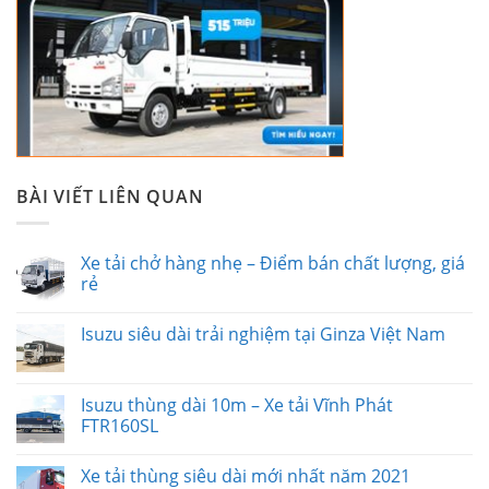
BÀI VIẾT LIÊN QUAN
Xe tải chở hàng nhẹ – Điểm bán chất lượng, giá
rẻ
Isuzu siêu dài trải nghiệm tại Ginza Việt Nam
Isuzu thùng dài 10m – Xe tải Vĩnh Phát
FTR160SL
Xe tải thùng siêu dài mới nhất năm 2021