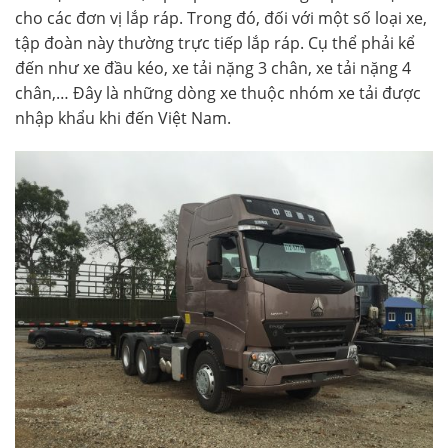
cho các đơn vị lắp ráp. Trong đó, đối với một số loại xe,
tập đoàn này thường trực tiếp lắp ráp. Cụ thể phải kể
đến như xe đầu kéo, xe tải nặng 3 chân, xe tải nặng 4
chân,… Đây là những dòng xe thuộc nhóm xe tải được
nhập khẩu khi đến Việt Nam.