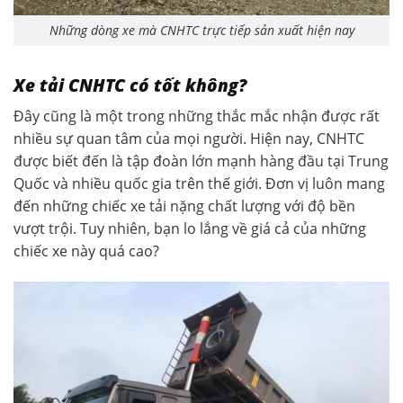
Những dòng xe mà CNHTC trực tiếp sản xuất hiện nay
Xe tải CNHTC có tốt không?
Đây cũng là một trong những thắc mắc nhận được rất
nhiều sự quan tâm của mọi người. Hiện nay, CNHTC
được biết đến là tập đoàn lớn mạnh hàng đầu tại Trung
Quốc và nhiều quốc gia trên thế giới. Đơn vị luôn mang
đến những chiếc xe tải nặng chất lượng với độ bền
vượt trội. Tuy nhiên, bạn lo lắng về giá cả của những
chiếc xe này quá cao?