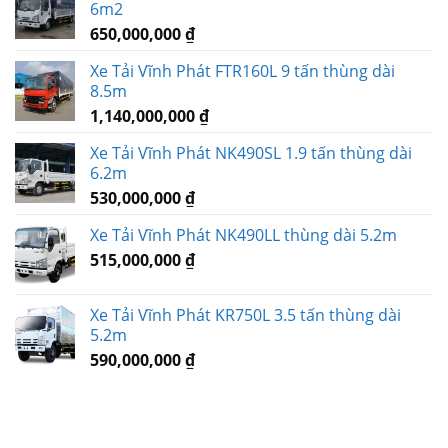
6m2
650,000,000
₫
Xe Tải Vĩnh Phát FTR160L 9 tấn thùng dài
8.5m
1,140,000,000
₫
Xe Tải Vĩnh Phát NK490SL 1.9 tấn thùng dài
6.2m
530,000,000
₫
Xe Tải Vĩnh Phát NK490LL thùng dài 5.2m
515,000,000
₫
Xe Tải Vĩnh Phát KR750L 3.5 tấn thùng dài
5.2m
590,000,000
₫