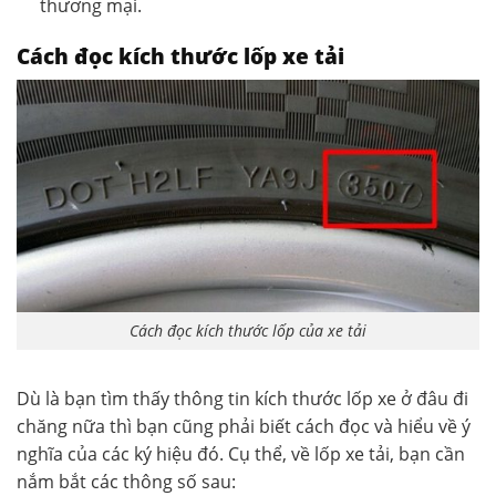
thương mại.
Cách đọc kích thước lốp xe tải
Cách đọc kích thước lốp của xe tải
Dù là bạn tìm thấy thông tin kích thước lốp xe ở đâu đi
chăng nữa thì bạn cũng phải biết cách đọc và hiểu về ý
nghĩa của các ký hiệu đó. Cụ thể, về lốp xe tải, bạn cần
nắm bắt các thông số sau: