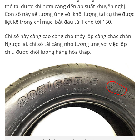
thể tải được khi bơm căng đến áp suất khuyến nghị.
Con số này sẽ tương ứng với khối lượng tải cụ thể được
liệt kê trong chỉ mục, bắt đầu từ 1 cho tới 150.
Chỉ số này càng cao càng cho thấy lốp càng chắc chắn.
Ngược lại, chỉ số tải càng nhỏ tương ứng với việc lốp
chịu được khối lượng hàng hóa thấp.