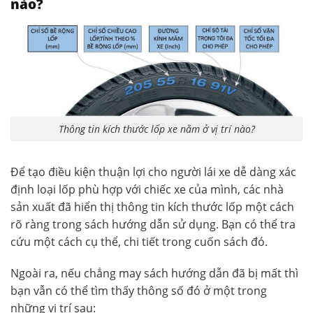
nào?
Thông tin kích thước lốp xe nằm ở vị trí nào?
Để tạo điều kiện thuận lợi cho người lái xe dễ dàng xác
định loại lốp phù hợp với chiếc xe của mình, các nhà
sản xuất đã hiển thị thông tin kích thước lốp một cách
rõ ràng trong sách hướng dẫn sử dụng. Bạn có thể tra
cứu một cách cụ thể, chi tiết trong cuốn sách đó.
Ngoài ra, nếu chẳng may sách hướng dẫn đã bị mất thì
bạn vẫn có thể tìm thấy thông số đó ở một trong
những vị trí sau: