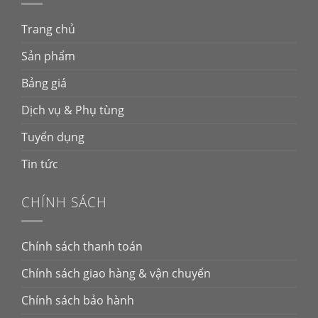
Trang chủ
Sản phẩm
Bảng giá
Dịch vụ & Phụ tùng
Tuyển dụng
Tin tức
CHÍNH SÁCH
Chính sách thanh toán
Chính sách giao hàng & vận chuyển
Chính sách bảo hành