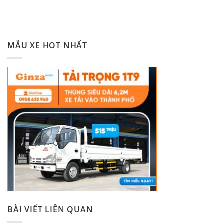
MẪU XE HOT NHẤT
BÀI VIẾT LIÊN QUAN