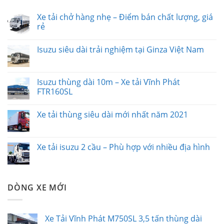
Xe tải chở hàng nhẹ – Điểm bán chất lượng, giá
rẻ
Isuzu siêu dài trải nghiệm tại Ginza Việt Nam
Isuzu thùng dài 10m – Xe tải Vĩnh Phát
FTR160SL
Xe tải thùng siêu dài mới nhất năm 2021
Xe tải isuzu 2 cầu – Phù hợp với nhiều địa hình
DÒNG XE MỚI
Xe Tải Vĩnh Phát M750SL 3,5 tấn thùng dài