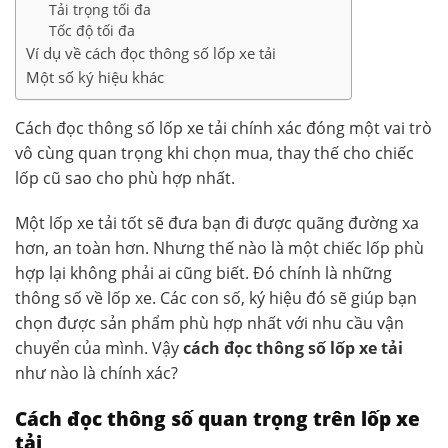
Tải trọng tối đa
Tốc độ tối đa
Ví dụ về cách đọc thông số lốp xe tải
Một số ký hiệu khác
Cách đọc thông số lốp xe tải chính xác đóng một vai trò
vô cùng quan trọng khi chọn mua, thay thế cho chiếc
lốp cũ sao cho phù hợp nhất.
Một lốp xe tải tốt sẽ đưa bạn đi được quãng đường xa
hơn, an toàn hơn. Nhưng thế nào là một chiếc lốp phù
hợp lại không phải ai cũng biết. Đó chính là những
thông số về lốp xe. Các con số, ký hiệu đó sẽ giúp bạn
chọn được sản phẩm phù hợp nhất với nhu cầu vận
chuyển của mình. Vậy
cách đọc thông số lốp xe tải
như nào là chính xác?
Cách đọc thông số quan trọng trên lốp xe
tải