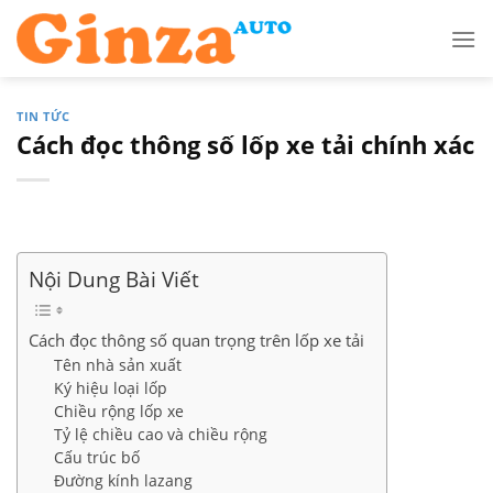
Skip
to
content
TIN TỨC
Cách đọc thông số lốp xe tải chính xác
Nội Dung Bài Viết
Cách đọc thông số quan trọng trên lốp xe tải
Tên nhà sản xuất
Ký hiệu loại lốp
Chiều rộng lốp xe
Tỷ lệ chiều cao và chiều rộng
Cấu trúc bố
Đường kính lazang