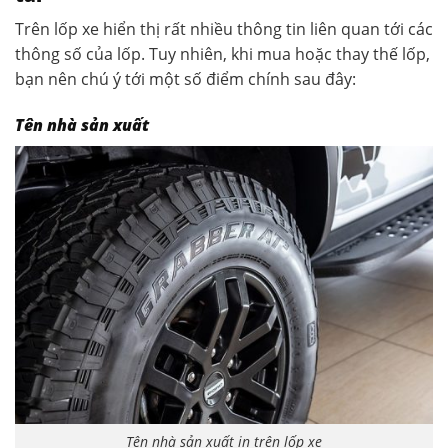
Trên lốp xe hiển thị rất nhiều thông tin liên quan tới các
thông số của lốp. Tuy nhiên, khi mua hoặc thay thế lốp,
bạn nên chú ý tới một số điểm chính sau đây:
Tên nhà sản xuất
Tên nhà sản xuất in trên lốp xe