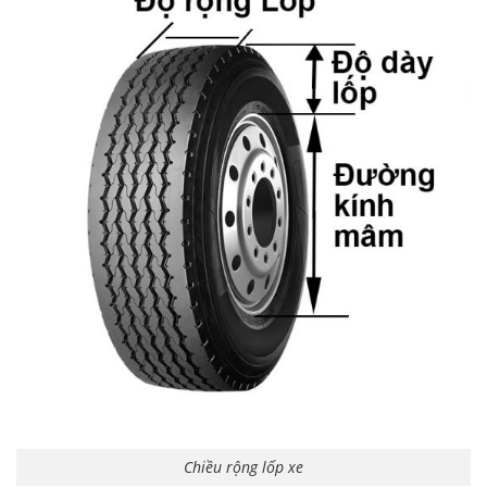
Chiều rộng lốp xe