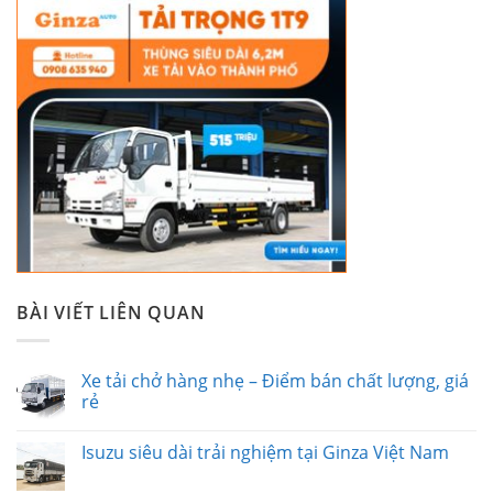
BÀI VIẾT LIÊN QUAN
Xe tải chở hàng nhẹ – Điểm bán chất lượng, giá
rẻ
Isuzu siêu dài trải nghiệm tại Ginza Việt Nam