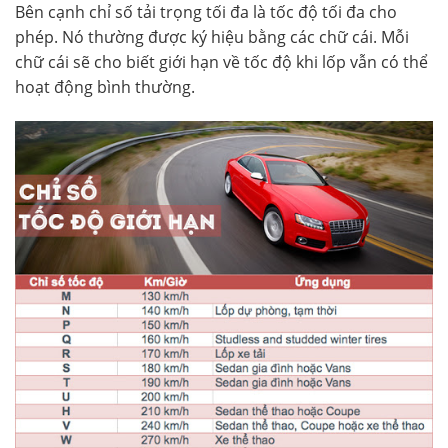
Bên cạnh chỉ số tải trọng tối đa là tốc độ tối đa cho
phép. Nó thường được ký hiệu bằng các chữ cái. Mỗi
chữ cái sẽ cho biết giới hạn về tốc độ khi lốp vẫn có thể
hoạt động bình thường.