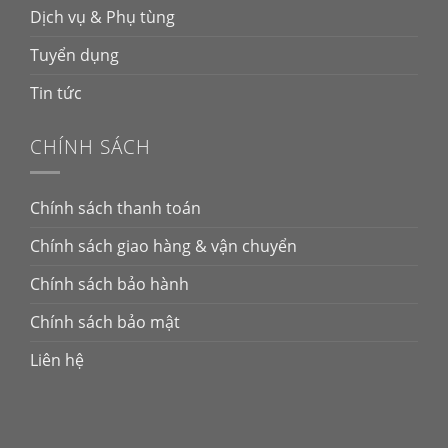
Dịch vụ & Phụ tùng
Tuyển dụng
Tin tức
CHÍNH SÁCH
Chính sách thanh toán
Chính sách giao hàng & vận chuyển
Chính sách bảo hành
Chính sách bảo mật
Liên hệ