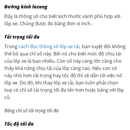
Đường kính lazang
Đây là thông số cho biết kích thước vành phù hợp với
lốp xe. Chúng được đo bằng đơn vị inch.
Tải trọng tối đa
Trong
cách đọc thông số lốp xe tải
, bạn tuyệt đối không
thể bỏ qua chỉ số này. Bởi nó cho biết mức độ chịu tải
của lốp xe là bao nhiêu. Con số này càng lớn càng cho
thấy khả năng chịu tải của lốp càng cao. Nếu con số
này nhỏ hơn tải trọng hay tốc độ thì sẽ dẫn tới việc nổ
lốp xe. Do đó, khi thay lốp xe tải, bạn luôn phải chọn
loại có chỉ số tải trọng tối đa lớn hơn hoặc bằng với lốp
cũ.
Bảng chỉ số tải trọng tối đa
Tốc độ tối đa